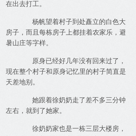
在出去打工。
　　杨帆望着村子到处矗立的白色大
房子，而且每栋房子上都挂着农家乐，避
暑山庄等字样。
　　原身已经好几年没有回来过了，
现在整个村子和原身记忆里的村子简直是
天差地别。
　　她跟着徐奶奶走了差不多三分钟
左右，就到了她家。
　　徐奶奶家也是一栋三层大楼房，