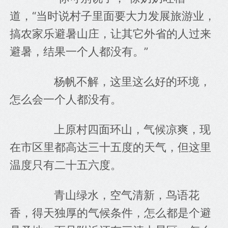
道，“当时说村子里面要大力发展旅游业，
搞农家乐避暑山庄，让其它外省的人过来
避暑，结果一个人都没有。”
　　杨帆不解，这里这么好的环境，
怎么会一个人都没有。
　　上原村四面环山，气候凉爽，现
在市区里都高达三十五度的天气，但这里
温度只有二十五六度。
　　青山绿水，空气清新，鸟语花
香，得天独厚的气候条件，怎么都是个避