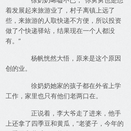
着发展起来旅游业了，村子离镇上远了
些，来旅游的人取快递不方便，所以投资
做了个快递驿站，结果现在一个人都没
有。”
　　杨帆恍然大悟，原来是这个原因
创的业。
　　徐奶奶她家的孩子都在外省上学
工作，家里也只有他们老两口在。
　　正说着，李大爷走了进来，他手
上还拿了四季豆和黄瓜，“老婆子，今年的