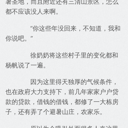
暑圣地，而且附近还有三清山景区，怎么
都不应该没人来啊。
　　“你这些年没回来，不知道，我和
你说吧。”
　　徐奶奶将这些村子里的变化都和
杨帆说了一遍。
　　因为这里得天独厚的气候条件，
也在政府大力支持下，前几年家家户户贷
款的贷款，借钱的借钱，都修了一大栋房
子，还有弄了个避暑山庄，农家乐。