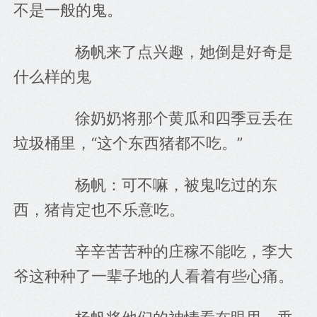
不是一般的鬼。
　　杨帆来了点兴趣，她倒是好奇是
什么样的鬼
　　徐奶奶将那个黄瓜和四季豆丢在
垃圾桶里，“这个东西猪都不吃。”
　　杨帆：可不嘛，被鬼吃过的东
西，猪肯定也不乐意吃。
　　辛辛苦苦种的庄稼不能吃，李大
爷这种种了一辈子地的人看着有些心痛。