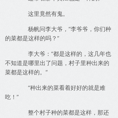
　　这里竟然有鬼。
　　杨帆问李大爷，“李爷爷，你们种
的菜都是这样的吗？”
　　李大爷：“都是这样的，这几年也
不知道是哪里出了问题，村子里种出来的
菜都是这样的。”
　　“种出来的菜看着好好的就是难
吃！”
　　整个村子种的菜都是这样，那还