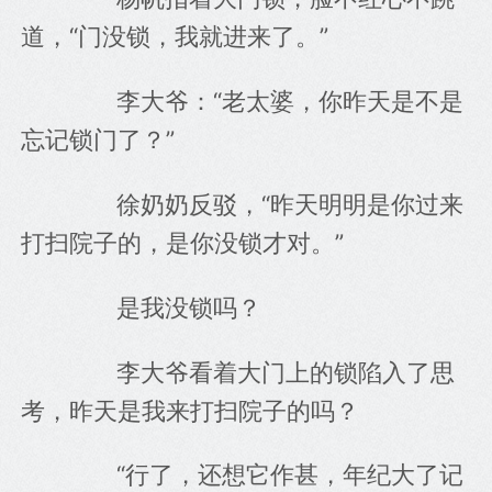
道，“门没锁，我就进来了。”
　　李大爷：“老太婆，你昨天是不是
忘记锁门了？”
　　徐奶奶反驳，“昨天明明是你过来
打扫院子的，是你没锁才对。”
　　是我没锁吗？
　　李大爷看着大门上的锁陷入了思
考，昨天是我来打扫院子的吗？
　　“行了，还想它作甚，年纪大了记