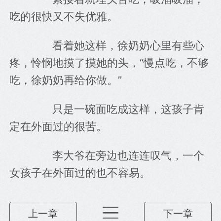
吃的很快又不失优雅。
　　看着她这样，徐奶奶心里有些心
疼，怜悯地摸了摸她的头，“慢点吃，不够
吃，徐奶奶再给你做。”
　　只是一碗面吃成这样，这孩子肯
定在外面过的很苦。
　　李大爷在旁边也连连叹气，一个
女孩子在外面过的也不容易。
上一章
下一章