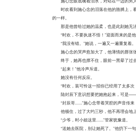
施心念眼底噙着泪水，对站在一边的男人哭着说
时欢看到施心念的泪落在他的胳膊上，
的一样。
那是他曾给过她的温柔，也是此刻她无
“时欢，不要执迷不悟！”迎面而来的是
“我没有错。”她说，一遍又一遍重复着。
施心念的哭声愈加大了，他薄情的唇张
终于，她再也撑不住，眼前一黑晕了过
“起来！”他冷声斥道。
她没有任何反应。
“时欢，装可怜这一招你已经用了太多次
陆封辰下意识想要把她抱起来，可是—
“封辰哥......”施心念带着哭腔的声
他顿住，过了大约三秒，他不再理会地上
“少爷，时小姐这里......”管家犹豫道。
“送她去医院，别让她死了。”他扔下一