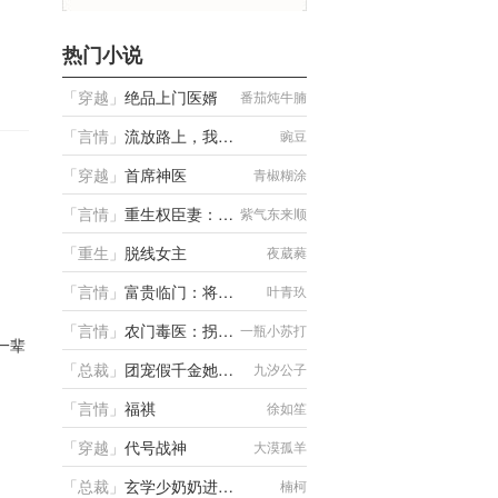
热门小说
「
穿越
」
绝品上门医婿
番茄炖牛腩
「
言情
」
流放路上，我被残疾大佬宠爆了！
豌豆
「
穿越
」
首席神医
青椒糊涂
「
言情
」
重生权臣妻：偏执王爷，放肆宠
紫气东来顺
「
重生
」
脱线女主
夜葳蕤
「
言情
」
富贵临门：将军夫人种田忙
叶青玖
「
言情
」
农门毒医：拐个王爷来种田
一瓶小苏打
一辈
「
总裁
」
团宠假千金她是真大佬
九汐公子
「
言情
」
福祺
徐如笙
「
穿越
」
代号战神
大漠孤羊
「
总裁
」
玄学少奶奶进门后，总裁他长命百岁了
楠柯