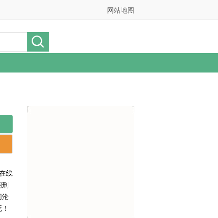
网站地图
在线
期刑
间沦
死！