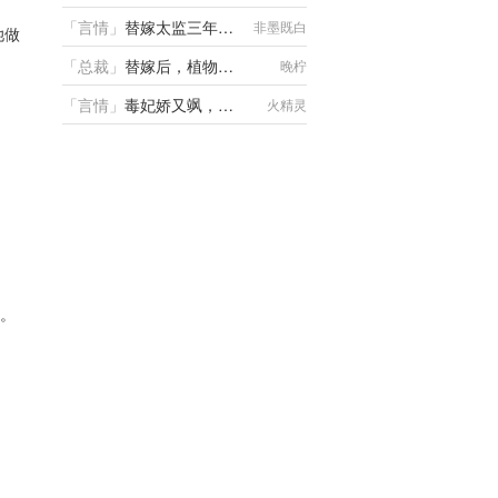
「
言情
」
替嫁太监三年，哥哥们跪求我原谅
非墨既白
她做
「
总裁
」
替嫁后，植物人老公壁咚了我
晚柠
「
言情
」
毒妃娇又飒，暴君王爷真香了
火精灵
片。