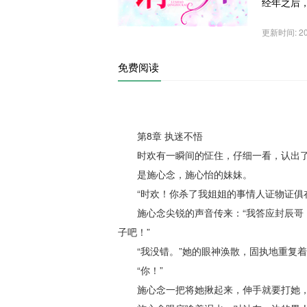
经年之后，
更新时间: 202
免费阅读
第8章 执迷不悟
时欢有一瞬间的怔住，仔细一看，认出
是施心念，施心怡的妹妹。
“时欢！你杀了我姐姐的事情人证物证俱
施心念尖锐的声音传来：“我答应封辰
子吧！”
“我没错。”她的眼神涣散，固执地重复
“你！”
施心念一把将她揪起来，伸手就要打她