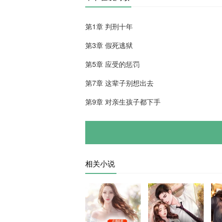
第1章 判刑十年
第3章 假死逃狱
第5章 应受的惩罚
第7章 这辈子别想出去
第9章 对亲生孩子都下手
相关小说