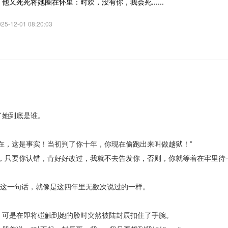
他又死死将她圈在怀里：时欢，没有你，我会死......
5-12-01 08:20:03
了她到底是谁。
在，这是事实！当初判了你十年，你现在偷跑出来叫做越狱！”
哥，只要你认错，肯好好改过，我就不去告发你，否则，你就等着在牢里待
着这一句话，就像是这四年里无数次说过的一样。
，可是在即将碰触到她的脸时突然被陆封辰扣住了手腕。